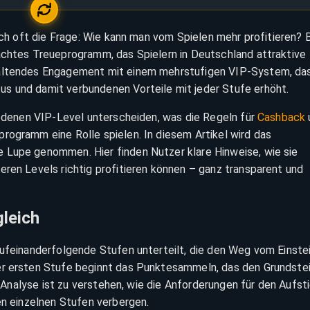
sich oft die Frage: Wie kann man vom Spielen mehr profitieren? 
achtes Treueprogramm, das Spielern in Deutschland attraktive
haltendes Engagement mit einem mehrstufigen VIP-System, da
s und damit verbundenen Vorteile mit jeder Stufe erhöht.
hiedenen VIP-Level unterscheiden, was die Regeln für
Cashback
rogramm eine Rolle spielen. In diesem Artikel wird das
 Lupe genommen. Hier finden Nutzer klare Hinweise, wie sie
eren Levels richtig profitieren können – ganz transparent und
gleich
aufeinanderfolgende Stufen unterteilt, die den Weg vom Einste
er ersten Stufe beginnt das Punktesammeln, das den Grundste
er Analyse ist zu verstehen, wie die Anforderungen für den Aufst
en einzelnen Stufen verbergen.