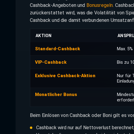
Cashback-Angeboten und
Bonusregeln
. Cashbac
zurückerstattet wird, was die Volatilität von Sp
Cashback und die damit verbundenen Umsatzanfor
AKTION
ANSPR
Standard-Cashback
Max. 5%
VIP-Cashback
Bis zu 1
Exklusive Cashback-Aktion
Nur für 
Einladun
Monatlicher
Bonus
Mindest
erforder
Beim Einlösen von Cashback oder Boni gilt es vo
Cashback wird nur auf Nettoverlust berechnet