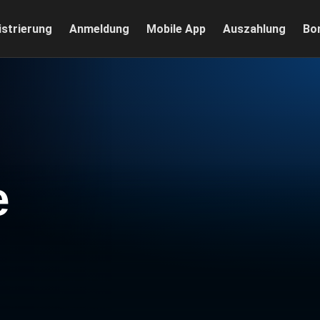
istrierung
Anmeldung
Mobile App
Auszahlung
Bo
e