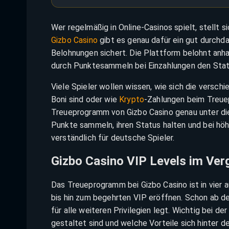
Wer regelmäßig in Online-Casinos spielt, stellt 
Gizbo Casino
gibt es genau dafür ein gut durchd
Belohnungen sichert. Die Plattform belohnt an
durch Punktesammeln bei Einzahlungen den Statu
Viele Spieler wollen wissen, wie sich die versc
Boni sind oder wie
Krypto
-Zahlungen beim Treuep
Treueprogramm von Gizbo Casino genau unter die
Punkte sammeln, ihren Status halten und bei höh
verständlich für deutsche Spieler.
Gizbo Casino VIP Levels im Ver
Das Treueprogramm bei Gizbo Casino ist in vier 
bis hin zum begehrten VIP eröffnen. Schon ab d
für alle weiteren Privilegien legt. Wichtig bei d
gestaltet sind und welche Vorteile sich hinter d