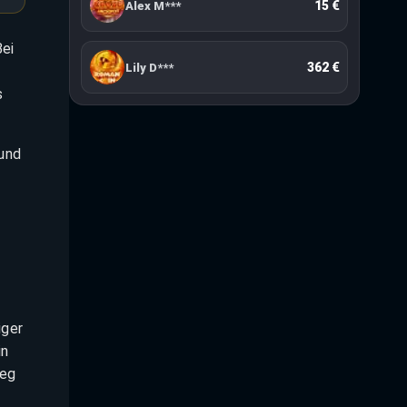
1.248 €
Ben H***
Bei
15 €
Alex M***
s
und
iger
in
ieg