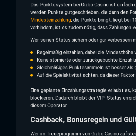
Das Punktesystem bei Gizbo Casino ist einfach u
werden Punkte gutgeschrieben, die dann den For
Mindesteinzahlung
, die Punkte bringt, liegt be
verhindern, ist es zudem nötig, dass Zahlungen vol
Wer seinen Status sichern oder gar verbessern m
Regelmäßig einzahlen, dabei die Mindesthöhe 
Keine stornierte oder zurückgebuchte Einzahlu
Gleichmäßiges Punktesammeln ist besser als g
Auf die Spielaktivität achten, da dieser Fakto
Eine geplante Einzahlungsstrategie erlaubt es, k
blockieren. Dadurch bleibt der VIP-Status erreich
diesem Operator.
Cashback, Bonusregeln und Gült
Wer im Treueprogramm von Gizbo Casino aufsteigt