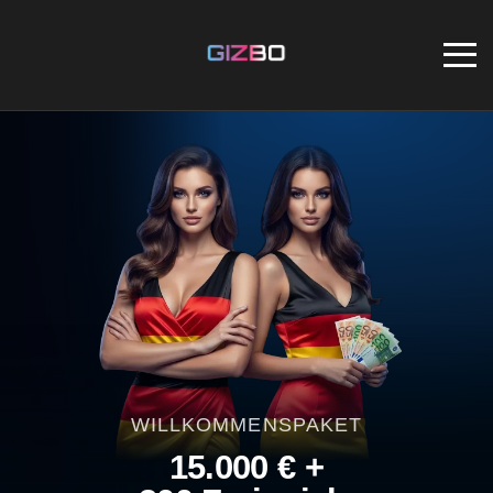
WILLKOMMENSPAKET
15.000 € +