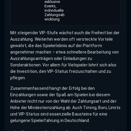
exklusive
Events,
individuelle
Zahlungsab
wicklung
Mit steigender VIP-Stufe wächst auch die Freiheit bei der
Auszahlung. Weiterhin werden oft versteckte Vorteile
gewährt, die das Spielerlebnis auf der Plattform
angenehmer machen – etwa schnellere Bearbeitung von
Auszahlungsanträgen oder Einladungen zu
Sonderaktionen. Vor allem für Vielspieler lohnt sich also
die Investition, den VIP-Status freizuschalten und zu
pflegen.
Zusammenfassend hängt der Erfolg bei den
Einzahlungen sowie der Spaß am Spielen bei diesem
Anbieter nicht nur von der Wahl der Zahlungsart und der
Höhe der Mindesteinzahlung ab. Auch Timing, Boni, Limits
und VIP-Status sind essenzielle Bausteine für eine
gelungene Spielerfahrung in Deutschland.