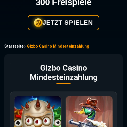
300 Freispiele
JETZT SPIELEN
Startseite
Gizbo Casino Mindesteinzahlung
Gizbo Casino
Mindesteinzahlung