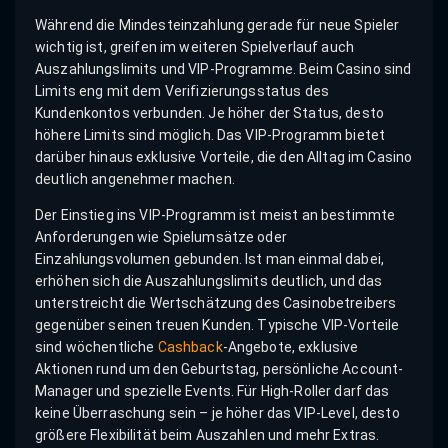
Während die Mindesteinzahlung gerade für neue Spieler
wichtig ist, greifen im weiteren Spielverlauf auch
Auszahlungslimits und VIP-Programme. Beim Casino sind
Limits eng mit dem Verifizierungsstatus des
Kundenkontos verbunden. Je höher der Status, desto
höhere Limits sind möglich. Das VIP-Programm bietet
darüber hinaus exklusive Vorteile, die den Alltag im Casino
deutlich angenehmer machen.
Der Einstieg ins VIP-Programm ist meist an bestimmte
Anforderungen wie Spielumsätze oder
Einzahlungsvolumen gebunden. Ist man einmal dabei,
erhöhen sich die Auszahlungslimits deutlich, und das
unterstreicht die Wertschätzung des Casinobetreibers
gegenüber seinen treuen Kunden. Typische VIP-Vorteile
sind wöchentliche
Cashback
-Angebote, exklusive
Aktionen rund um den Geburtstag, persönliche Account-
Manager und spezielle Events. Für High-Roller darf das
keine Überraschung sein – je höher das VIP-Level, desto
größere Flexibilität beim Auszahlen und mehr Extras.