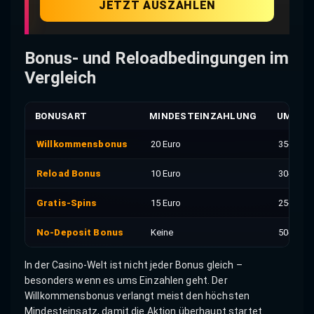
JETZT AUSZAHLEN
Bonus- und Reloadbedingungen im
Vergleich
BONUSART
MINDESTEINZAHLUNG
UMSAT
Willkommensbonus
20 Euro
35-fach
Reload Bonus
10 Euro
30-fach
Gratis-Spins
15 Euro
25-fach
No-
Deposit Bonus
Keine
50-fach
In der Casino-Welt ist nicht jeder Bonus gleich –
besonders wenn es ums Einzahlen geht. Der
Willkommensbonus verlangt meist den höchsten
Mindesteinsatz, damit die Aktion überhaupt startet.