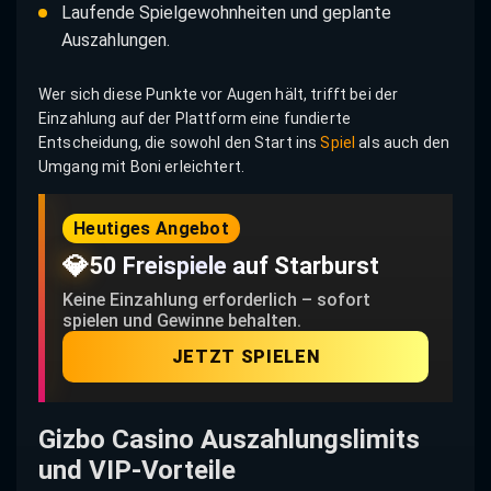
Laufende Spielgewohnheiten und geplante
Auszahlungen.
Wer sich diese Punkte vor Augen hält, trifft bei der
Einzahlung auf der Plattform eine fundierte
Entscheidung, die sowohl den Start ins
Spiel
als auch den
Umgang mit Boni erleichtert.
Heutiges Angebot
💎
50 Freispiele auf Starburst
Keine Einzahlung erforderlich – sofort
spielen und Gewinne behalten.
JETZT SPIELEN
Gizbo Casino Auszahlungslimits
und VIP-Vorteile