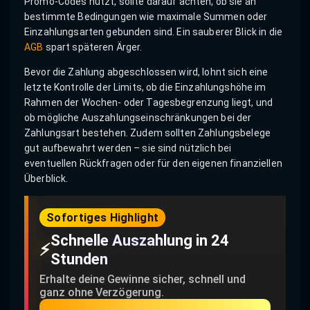
Promo-Codes nutzt, sollte darauf achten, ob sie an
bestimmte Bedingungen wie maximale Summen oder
Einzahlungsarten gebunden sind. Ein sauberer Blick in die
AGB
spart späteren Ärger.
Bevor die Zahlung abgeschlossen wird, lohnt sich eine
letzte Kontrolle der Limits, ob die Einzahlungshöhe im
Rahmen der Wochen- oder Tagesbegrenzung liegt, und
ob mögliche Auszahlungseinschränkungen bei der
Zahlungsart bestehen. Zudem sollten Zahlungsbelege
gut aufbewahrt werden – sie sind nützlich bei
eventuellen Rückfragen oder für den eigenen finanziellen
Überblick.
Sofortiges Highlight
Schnelle Auszahlung in 24
⚡
Stunden
Erhalte deine Gewinne sicher, schnell und
ganz ohne Verzögerung.