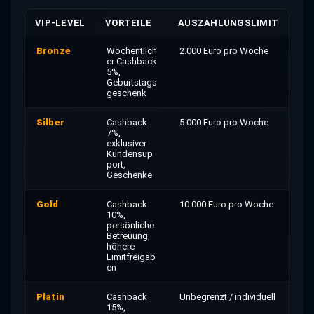
VIP-LEVEL
VORTEILE
AUSZAHLUNGSLIMIT
Bronze
Wöchentlich
2.000 Euro pro Woche
er Cashback
5%,
Geburtstags
geschenk
Silber
Cashback
5.000 Euro pro Woche
7%,
exklusiver
Kundensup
port,
Geschenke
Gold
Cashback
10.000 Euro pro Woche
10%,
persönliche
Betreuung,
höhere
Limitfreigab
en
Platin
Cashback
Unbegrenzt / individuell
15%,