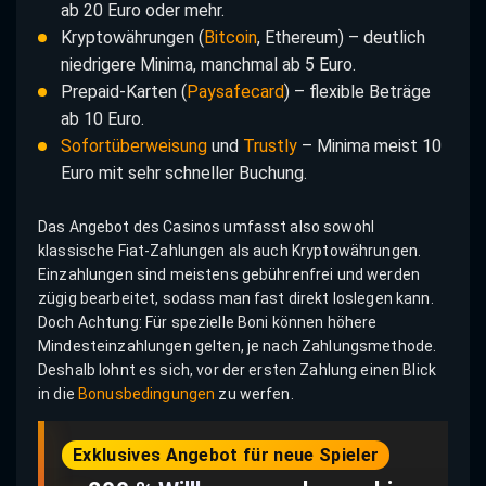
ab 20 Euro oder mehr.
Kryptowährungen (
Bitcoin
, Ethereum) – deutlich
niedrigere Minima, manchmal ab 5 Euro.
Prepaid-Karten (
Paysafecard
) – flexible Beträge
ab 10 Euro.
Sofortüberweisung
und
Trustly
– Minima meist 10
Euro mit sehr schneller Buchung.
Das Angebot des Casinos umfasst also sowohl
klassische Fiat-Zahlungen als auch Kryptowährungen.
Einzahlungen sind meistens gebührenfrei und werden
zügig bearbeitet, sodass man fast direkt loslegen kann.
Doch Achtung: Für spezielle Boni können höhere
Mindesteinzahlungen gelten, je nach Zahlungsmethode.
Deshalb lohnt es sich, vor der ersten Zahlung einen Blick
in die
Bonusbedingungen
zu werfen.
Exklusives Angebot für neue Spieler