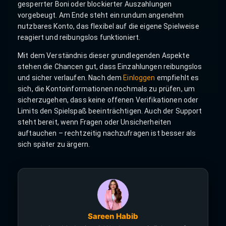
gesperrter Boni oder blockierter Auszahlungen
vorgebeugt. Am Ende steht ein rundum angenehm
nutzbares Konto, das flexibel auf die eigene Spielweise
reagiert und reibungslos funktioniert.
Mit dem Verständnis dieser grundlegenden Aspekte
stehen die Chancen gut, dass Einzahlungen reibungslos
und sicher verlaufen. Nach dem
Einloggen
empfiehlt es
sich, die Kontoinformationen nochmals zu prüfen, um
sicherzugehen, dass keine offenen Verifikationen oder
Limits den Spielspaß beeinträchtigen. Auch der Support
steht bereit, wenn Fragen oder Unsicherheiten
auftauchen – rechtzeitig nachzufragen ist besser als
sich später zu ärgern.
Sareen Habib