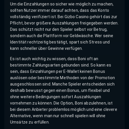
Um die Einzahlungen so sicher wie möglich zu machen,
sollten Nutzer immer darauf achten, dass das Konto
vollständig verifiziert ist. Bei Gizbo Casino gehört das zur
Pflicht, bevor größere Auszahlungen freigegeben werden.
Das schützt nicht nur den Spieler selbst vor Betrug,
sondern auch die Plattform vor Geldwäsche. Wer seine
Identität rechtzeitig bestätigt, spart sich Stress und
kann schneller über Gewinne verfügen.
Es ist auch wichtig zu wissen, dass Boni oft an
bestimmte Zahlungsarten gebunden sind. So kann es
sein, dass Einzahlungen per E-Wallet keinen Bonus
auslösen oder bestimmte Methoden von der Promotion
ausgeschlossen sind. Manche Spieler entscheiden sich
deshalb bewusst gegen einen Bonus, um flexibel und
ohne weitere Bedingungen sofort Auszahlungen
vornehmen zu können. Die Option, Boni abzulehnen, ist
bei diesem Anbieter problemlos möglich und eine clevere
Alternative, wenn man nur schnell spielen will ohne
Umsätze zu erfüllen.