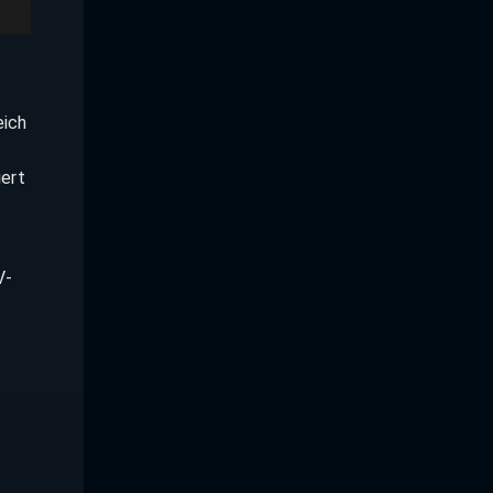
eich
iert
V-