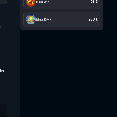
151 €
Ben T***
95 €
Noa J***
g
t
der
e