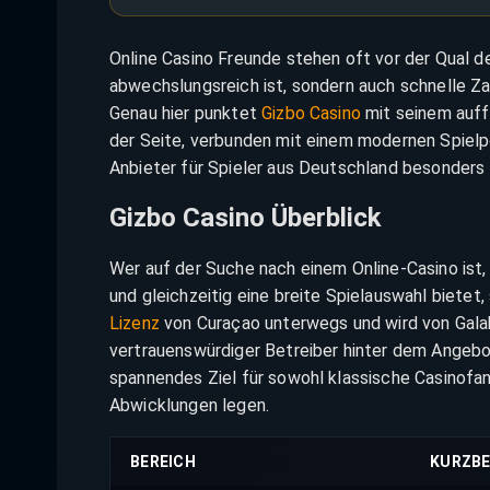
Online Casino Freunde stehen oft vor der Qual de
abwechslungsreich ist, sondern auch schnelle Z
Genau hier punktet
Gizbo Casino
mit seinem auff
der Seite, verbunden mit einem modernen Spiel
Anbieter für Spieler aus Deutschland besonders 
Gizbo Casino Überblick
Wer auf der Suche nach einem Online-Casino ist,
und gleichzeitig eine breite Spielauswahl bietet,
Lizenz
von Curaçao unterwegs und wird von Galakt
vertrauenswürdiger Betreiber hinter dem Angebot
spannendes Ziel für sowohl klassische Casinofan
Abwicklungen legen.
BEREICH
KURZB