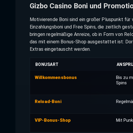
Gizbo Casino Boni und Promoti
Motivierende Boni sind ein großer Pluspunkt für
Einzahlungsboni und Free Spins, die zeitlich ge
bringen regelmäßige Anreize, ob in Form von Re
das mit einem Bonus-Shop ausgestattet ist: D
Extras eingetauscht werden.
BONUSART
ANSPR
Willkommensbonus
Bis zu m
Spins
Reload-Boni
Regelmä
VIP-Bonus-Shop
Mit Punk