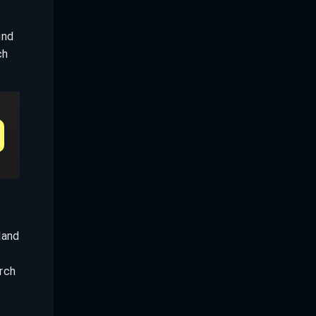
und
ch
land
rch