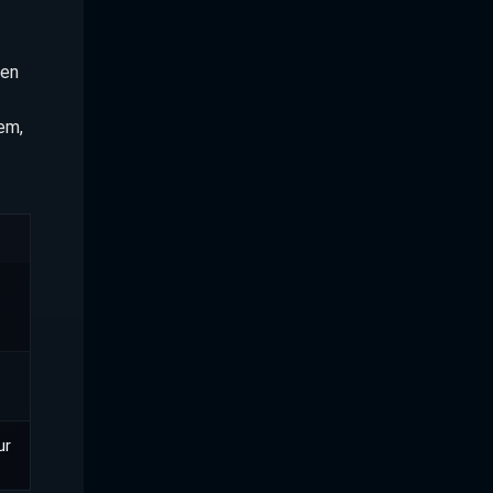
ren
em,
ur