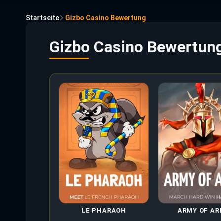
Startseite
Gizbo Casino Bewertung
Gizbo Casino Bewertun
LE PHARAOH
ARMY OF AR