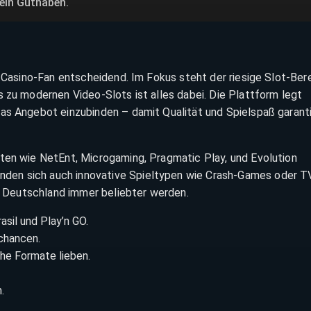
dein Guthaben.
n Casino-Fan entscheidend. Im Fokus steht der riesige Slot-Ber
s zu modernen Video-Slots ist alles dabei. Die Plattform legt
as Angebot einzubinden – damit Qualität und Spielspaß garant
ten wie NetEnt, Microgaming, Pragmatic Play, und Evolution
finden sich auch innovative Spieltypen wie Crash-Games oder T
in Deutschland immer beliebter werden.
sil und Play’n GO.
chancen.
he Formate lieben.
.