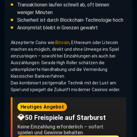
Transaktionen laufen schnell ab, oft binnen
weniger Minuten
Sicherheit ist durch Blockchain-Technologie hoch
Anonymität bleibt in Grenzen gewahrt
Akzeptierte Coins wie
Bitcoin
, Ethereum oder Litecoin
machen es möglich, direkt und ohne Umwege ins Spiel
einzusteigen – sowohl bei Einzahlungen als auch bei
Auszahlungen. Gerade High Roller schätzen die
unkomplizierte Handhabung und die Vermeidung
klassischer Bankverfahren.
Das kombiniert zeitgemäße Technik mit der Lust am
Spiel und spiegelt die Zukunft moderner Casinos wider.
Heutiges Angebot
💎
50 Freispiele auf Starburst
Keine Einzahlung erforderlich – sofort
spielen und Gewinne behalten.