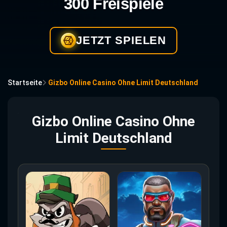
300 Freispiele
JETZT SPIELEN
Startseite
Gizbo Online Casino Ohne Limit Deutschland
Gizbo Online Casino Ohne
Limit Deutschland