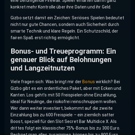
eine beruhigende Firewall. Spieler erhalten damit ganz
konkret mehr Kontrolle über ihre Daten und ihr Geld.
Gizbo setzt damit ein Zeichen: Seriöses Spielen bedeutet
nicht nur gute Chancen, sondern auch Sicherheit durch
smarte Technik und klare Regeln. Ein Schutzschild, der
fairen Spaß erst richtig ermöglicht.
Bonus- und Treueprogramm: Ein
genauer Blick auf Belohnungen
und Langzeitnutzen
Viele fragen sich: Was bringt mir der
Bonus
wirklich? Bei
Gizbo gibt es ein ordentliches Paket, aber mit Ecken und
Kanten. Los geht’s mit 50 Freispielen ohne Einzahlung,
ideal für Neulinge, die risikofrei reinschnuppern wollen.
Wer dann weiter investiert, bekommt auf die zweite
Einzahlung bis zu 600 Freispiele – ein ziemlich satter
Boost, speziell für den Slot Secret Bar Multidice X. Als
drittes folgt ein klassischer 75%-Bonus bis zu 300 Euro.
Rechnet man alles zusammen, können bis zu 900 Euro