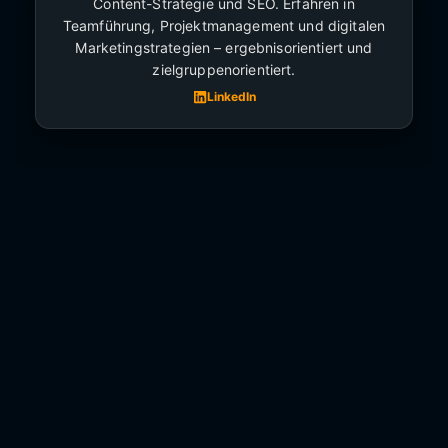
Content-Strategie und SEO. Erfahren in
Teamführung, Projektmanagement und digitalen
Marketingstrategien – ergebnisorientiert und
zielgruppenorientiert.
LinkedIn