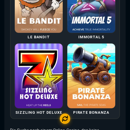
LE BANDIT
IMMORTAL 5
SIZZLING HOT DELUXE
PIRATE BONANZA